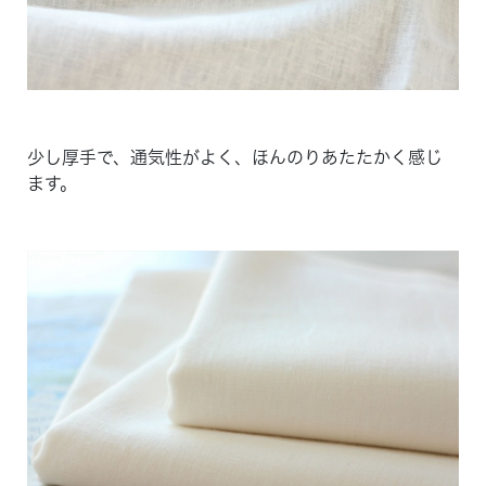
少し厚手で、通気性がよく、ほんのりあたたかく感じ
ます。