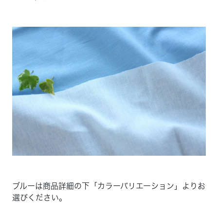
ブルーは商品詳細の下「カラーバリエーション」よりお
選びください。