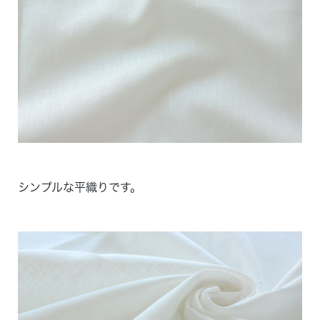
シンプルな平織りです。