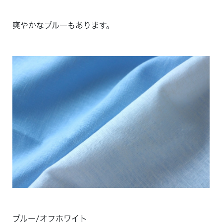
爽やかなブルーもあります。
ブルー/オフホワイト