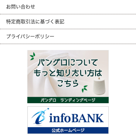
お問い合わせ
特定商取引法に基づく表記
プライバシーポリシー