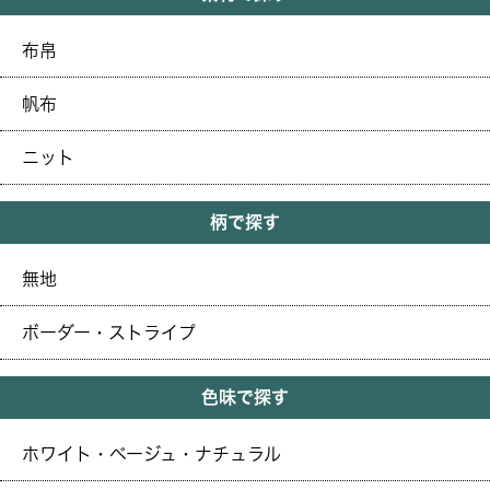
布帛
帆布
ニット
柄で探す
無地
ボーダー・ストライプ
色味で探す
ホワイト・ベージュ・ナチュラル