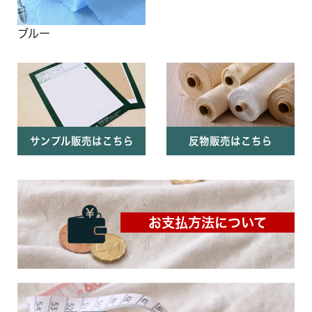
ブルー
サンプル販売はこちら
反物販売はこちら
お支払方法について