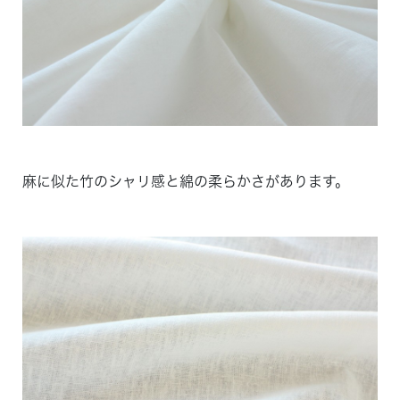
麻に似た竹のシャリ感と綿の柔らかさがあります。