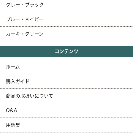
グレー・ブラック
ブルー・ネイビー
カーキ・グリーン
コンテンツ
ホーム
購入ガイド
商品の取扱いについて
Q&A
用語集